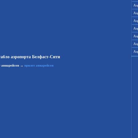
Аэ
Аэ
Аэ
Аэ
Аэ
Аэ
Аэ
табло аэропорта Белфаст-Сити
 авиарейсов
→
прилет авиарейсов