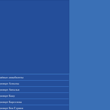
шёвые авиабилеты
ропорт Алматы
ропорт Анталья
ропорт Баку
ропорт Барселона
ропорт Бен Гурион