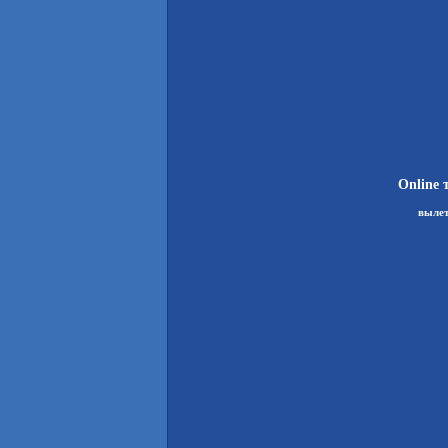
Online 
вылет