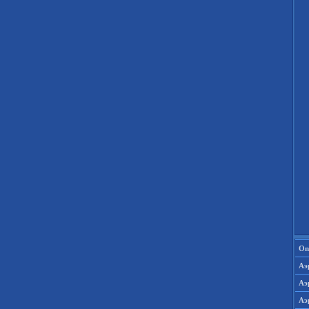
On
Аэ
Аэ
Аэ