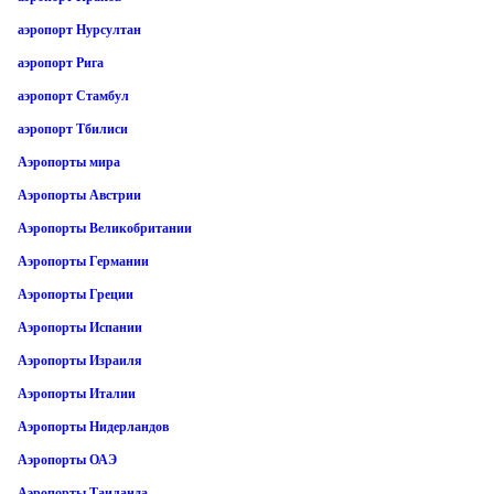
аэропорт Нурсултан
аэропорт Рига
аэропорт Стамбул
аэропорт Тбилиси
Аэропорты мира
Аэропорты Австрии
Аэропорты Великобритании
Аэропорты Германии
Аэропорты Греции
Аэропорты Испании
Аэропорты Израиля
Аэропорты Италии
Аэропорты Нидерландов
Аэропорты ОАЭ
Аэропорты Таиланда