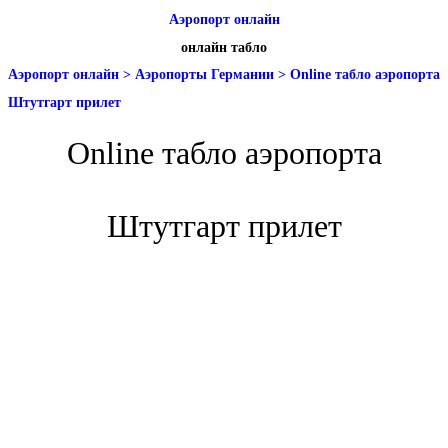
Аэропорт онлайн
онлайн табло
Аэропорт онлайн
>
Аэропорты Германии
>
Online табло аэропорта
Штутгарт прилет
Online табло аэропорта
Штутгарт прилет