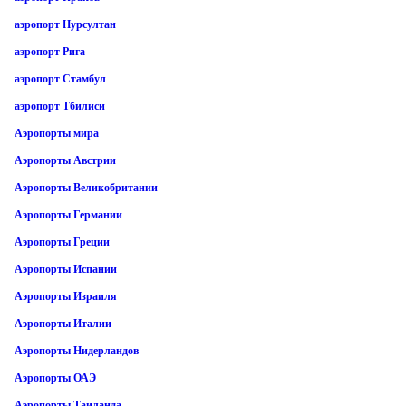
аэропорт Нурсултан
аэропорт Рига
аэропорт Стамбул
аэропорт Тбилиси
Аэропорты мира
Аэропорты Австрии
Аэропорты Великобритании
Аэропорты Германии
Аэропорты Греции
Аэропорты Испании
Аэропорты Израиля
Аэропорты Италии
Аэропорты Нидерландов
Аэропорты ОАЭ
Аэропорты Таиланда