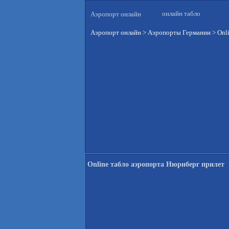
онлайн табло
Аэропорт онлайн
Аэропорт онлайн
>
Аэропорты Германии
>
Onl
Online табло аэропорта Нюрнберг прилет