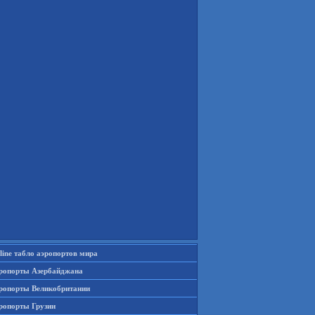
line табло аэропортов мира
ропорты Азербайджана
ропорты Великобритании
ропорты Грузии