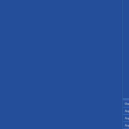
On
Аэ
Аэ
Аэ