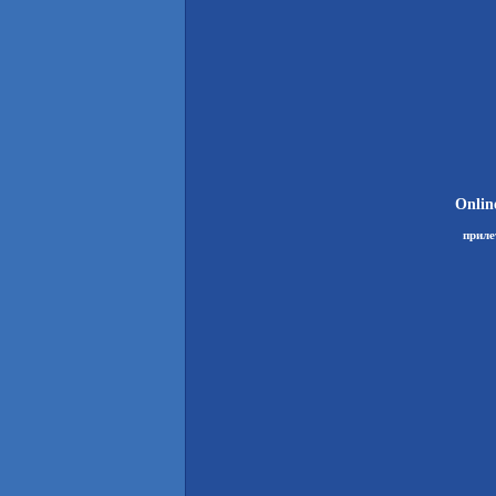
Onlin
приле