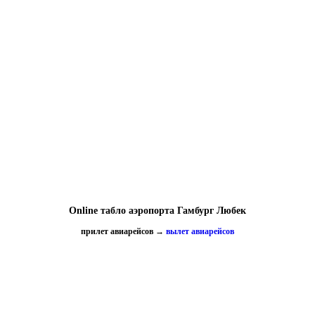
Online табло аэропорта Гамбург Любек
прилет авиарейсов
→
вылет авиарейсов