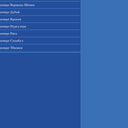
ропорт Варшава Шопен
ропорт Дубай
ропорт Краков
ропорт Нурсултан
ропорт Рига
ропорт Стамбул
ропорт Тбилиси