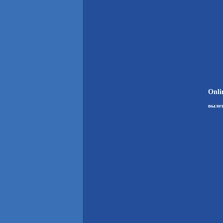
Onli
вылет