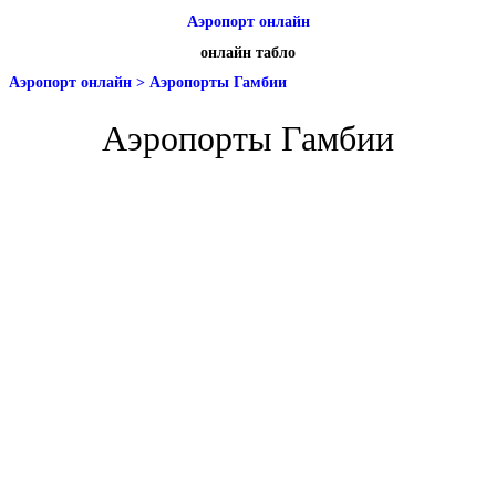
Аэропорт онлайн
онлайн табло
Аэропорт онлайн
>
Аэропорты Гамбии
Аэропорты Гамбии