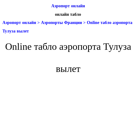
Аэропорт онлайн
онлайн табло
Аэропорт онлайн
>
Аэропорты Франции
>
Online табло аэропорта
Тулуза вылет
Online табло аэропорта Тулуза
вылет