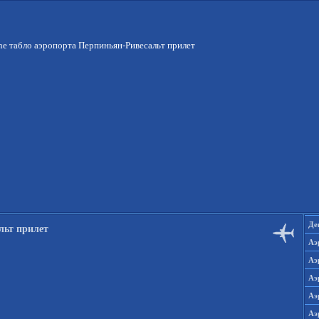
ne табло аэропорта Перпиньян-Ривесальт прилет
Де
льт прилет
Аэ
Аэ
Аэ
Аэ
Аэ