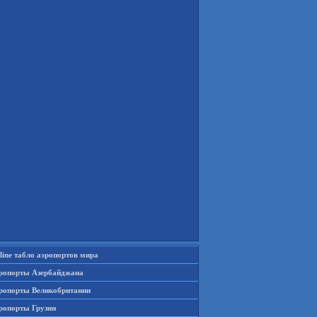
line табло аэропортов мира
ропорты Азербайджана
ропорты Великобритании
ропорты Грузии