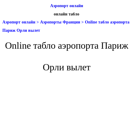
Аэропорт онлайн
онлайн табло
Аэропорт онлайн
>
Аэропорты Франции
>
Online табло аэропорта
Париж Орли вылет
Online табло аэропорта Париж
Орли вылет