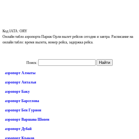
Код IATA: ORY
Онлайн табло аэропорта Париж Орли вылет рейсов сегодня и завтра. Расписание на
онлайн табло: время вылета, номер рейса, задержка рейса.
Поиск:
аэропорт Алматы
аэропорт Анталья
аэропорт Баку
аэропорт Барселона
аэропорт Бен Гурион
аэропорт Варшава Шопен
аэропорт Дубай
аэропорт Краков