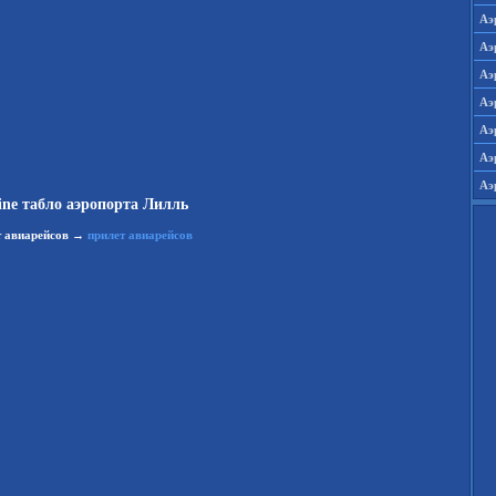
Аэ
Аэ
Аэ
Аэ
Аэ
Аэ
Аэ
ine табло аэропорта Лилль
 авиарейсов
→
прилет авиарейсов