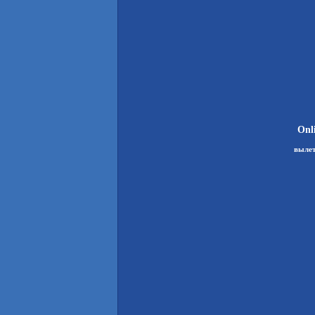
Onl
вылет