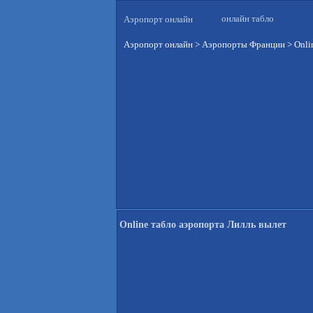
онлайн табло
Аэропорт онлайн
Аэропорт онлайн
>
Аэропорты Франции
>
Onli
Online табло аэропорта Лилль вылет