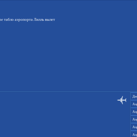
ne табло аэропорта Лилль вылет
Де
Аэ
Аэ
Аэ
Аэ
Аэ