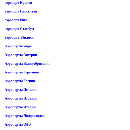
аэропорт Краков
аэропорт Нурсултан
аэропорт Рига
аэропорт Стамбул
аэропорт Тбилиси
Аэропорты мира
Аэропорты Австрии
Аэропорты Великобритании
Аэропорты Германии
Аэропорты Греции
Аэропорты Испании
Аэропорты Израиля
Аэропорты Италии
Аэропорты Нидерландов
Аэропорты ОАЭ