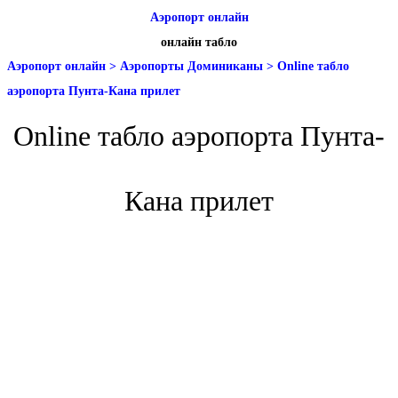
Аэропорт онлайн
онлайн табло
Аэропорт онлайн
>
Аэропорты Доминиканы
>
Online табло
аэропорта Пунта-Кана прилет
Online табло аэропорта Пунта-
Кана прилет