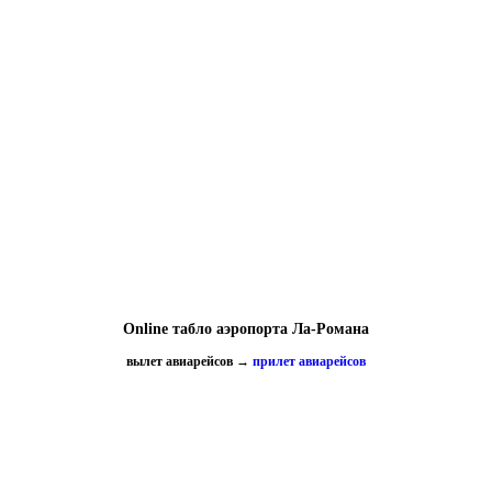
Online табло аэропорта Ла-Романа
вылет авиарейсов
→
прилет авиарейсов