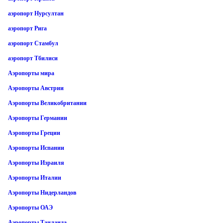
аэропорт Нурсултан
аэропорт Рига
аэропорт Стамбул
аэропорт Тбилиси
Аэропорты мира
Аэропорты Австрии
Аэропорты Великобритании
Аэропорты Германии
Аэропорты Греции
Аэропорты Испании
Аэропорты Израиля
Аэропорты Италии
Аэропорты Нидерландов
Аэропорты ОАЭ
Аэропорты Таиланда