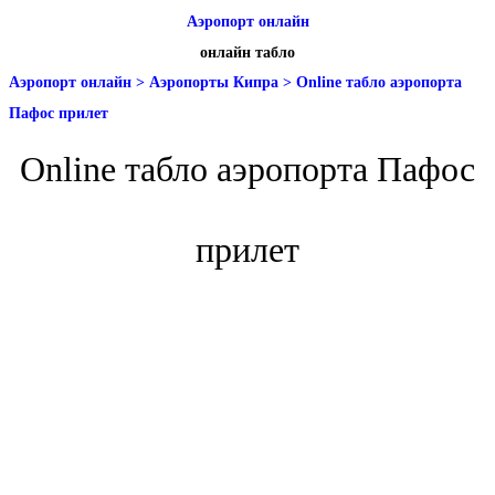
Аэропорт онлайн
онлайн табло
Аэропорт онлайн
>
Аэропорты Кипра
>
Online табло аэропорта
Пафос прилет
Online табло аэропорта Пафос
прилет