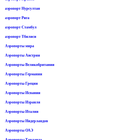
аэропорт Нурсултан
аэропорт Рига
аэропорт Стамбул
аэропорт Тбилиси
Аэропорты мира
Аэропорты Австрии
Аэропорты Великобритании
Аэропорты Германии
Аэропорты Греции
Аэропорты Испании
Аэропорты Израиля
Аэропорты Италии
Аэропорты Нидерландов
Аэропорты ОАЭ
Аэропорты Таиланда