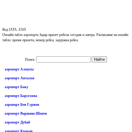
Код IATA: ZAD
Онлайн табло аэропорта Задар прилет рейсов сегодня и завтра. Расписание на онлайн
табло: время прилета, номер рейса, задержка рейса.
Поиск:
аэропорт Алматы
аэропорт Анталья
аэропорт Баку
аэропорт Барселона
аэропорт Бен Гурион
аэропорт Варшава Шопен
аэропорт Дубай
аэропорт Краков