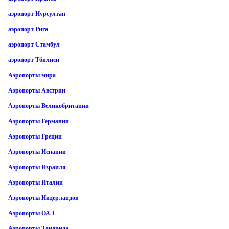
аэропорт Нурсултан
аэропорт Рига
аэропорт Стамбул
аэропорт Тбилиси
Аэропорты мира
Аэропорты Австрии
Аэропорты Великобритании
Аэропорты Германии
Аэропорты Греции
Аэропорты Испании
Аэропорты Израиля
Аэропорты Италии
Аэропорты Нидерландов
Аэропорты ОАЭ
Аэропорты Таиланда