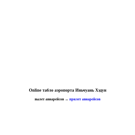
Online табло аэропорта Иньчуань Хэдун
вылет авиарейсов
→
прилет авиарейсов