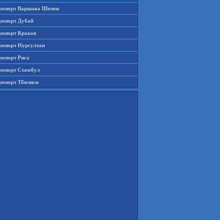
ропорт Варшава Шопен
ропорт Дубай
ропорт Краков
ропорт Нурсултан
ропорт Рига
ропорт Стамбул
ропорт Тбилиси