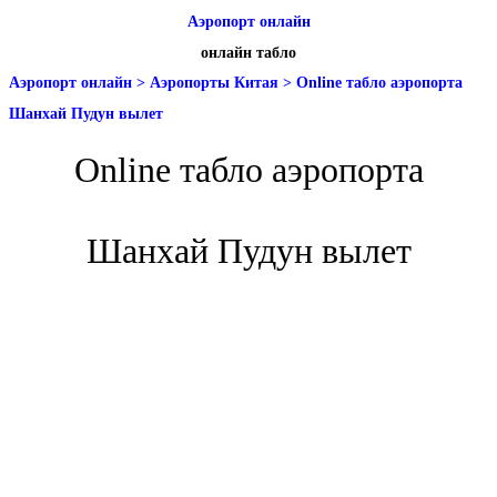
Аэропорт онлайн
онлайн табло
Аэропорт онлайн
>
Аэропорты Китая
>
Online табло аэропорта
Шанхай Пудун вылет
Online табло аэропорта
Шанхай Пудун вылет