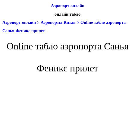
Аэропорт онлайн
онлайн табло
Аэропорт онлайн
>
Аэропорты Китая
>
Online табло аэропорта
Санья Феникс прилет
Online табло аэропорта Санья
Феникс прилет