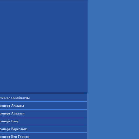
шёвые авиабилеты
ропорт Алматы
ропорт Анталья
ропорт Баку
ропорт Барселона
ропорт Бен Гурион