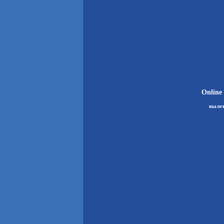
Online
вылет