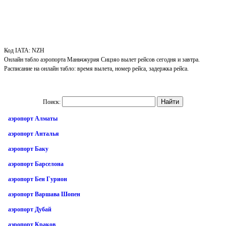
Код IATA: NZH
Онлайн табло аэропорта Маньчжурия Сицзяо вылет рейсов сегодня и завтра.
Расписание на онлайн табло: время вылета, номер рейса, задержка рейса.
Поиск:
аэропорт Алматы
аэропорт Анталья
аэропорт Баку
аэропорт Барселона
аэропорт Бен Гурион
аэропорт Варшава Шопен
аэропорт Дубай
аэропорт Краков