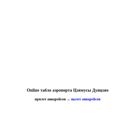
Online табло аэропорта Цзямусы Дунцзяо
прилет авиарейсов
→
вылет авиарейсов