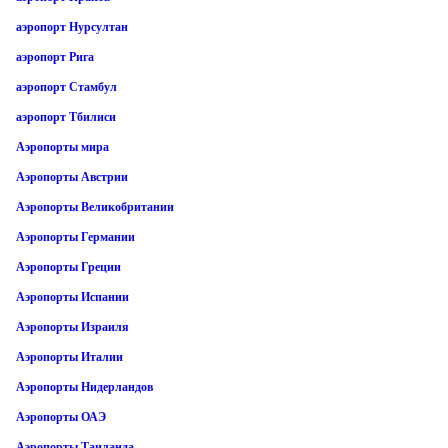
аэропорт Нурсултан
аэропорт Рига
аэропорт Стамбул
аэропорт Тбилиси
Аэропорты мира
Аэропорты Австрии
Аэропорты Великобритании
Аэропорты Германии
Аэропорты Греции
Аэропорты Испании
Аэропорты Израиля
Аэропорты Италии
Аэропорты Нидерландов
Аэропорты ОАЭ
Аэропорты Таиланда