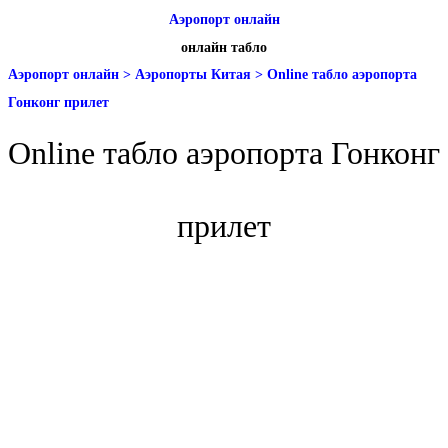
Аэропорт онлайн
онлайн табло
Аэропорт онлайн
>
Аэропорты Китая
>
Online табло аэропорта
Гонконг прилет
Online табло аэропорта Гонконг
прилет