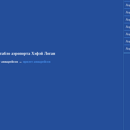
Аэ
Аэ
Аэ
Аэ
Аэ
Аэ
Аэ
 табло аэропорта Хэфэй Логан
 авиарейсов
→
прилет авиарейсов