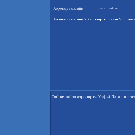
онлайн табло
Аэропорт онлайн
Аэропорт онлайн
>
Аэропорты Китая
>
Online 
Online табло аэропорта Хэфэй Логан выле