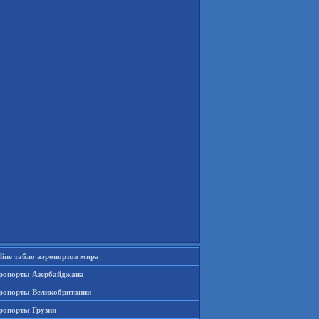
line табло аэропортов мира
ропорты Азербайджана
ропорты Великобритании
ропорты Грузии