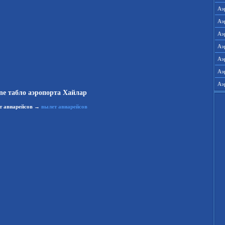
Аэ
Аэ
Аэ
Аэ
Аэ
Аэ
Аэ
ne табло аэропорта Хайлар
т авиарейсов
→
вылет авиарейсов