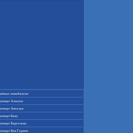
шёвые авиабилеты
ропорт Алматы
ропорт Анталья
ропорт Баку
ропорт Барселона
ропорт Бен Гурион