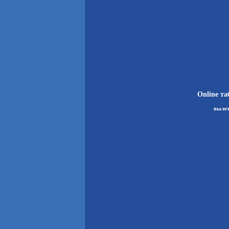
Online т
вылет