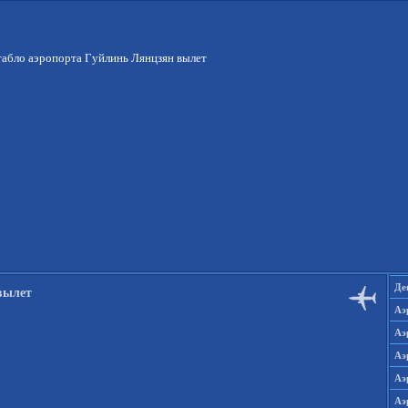
табло аэропорта Гуйлинь Лянцзян вылет
Де
вылет
Аэ
Аэ
Аэ
Аэ
Аэ