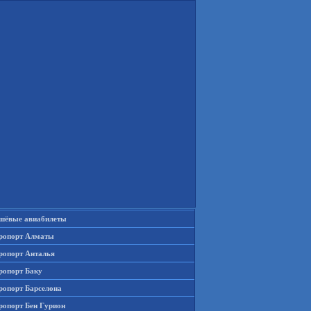
шёвые авиабилеты
ропорт Алматы
ропорт Анталья
ропорт Баку
ропорт Барселона
ропорт Бен Гурион