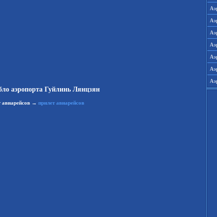
Аэ
Аэ
Аэ
Аэ
Аэ
Аэ
Аэ
абло аэропорта Гуйлинь Лянцзян
 авиарейсов
→
прилет авиарейсов