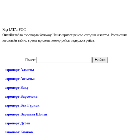
Код IATA: FOC
Онлайн табло аэропорта Фучжоу Чанлэ прилет рейсов сегодня и завтра. Расписание
на онлайн табло: время прилета, номер рейса, задержка рейса.
Поиск:
аэропорт Алматы
аэропорт Анталья
аэропорт Баку
аэропорт Барселона
аэропорт Бен Гурион
аэропорт Варшава Шопен
аэропорт Дубай
аэропорт Краков