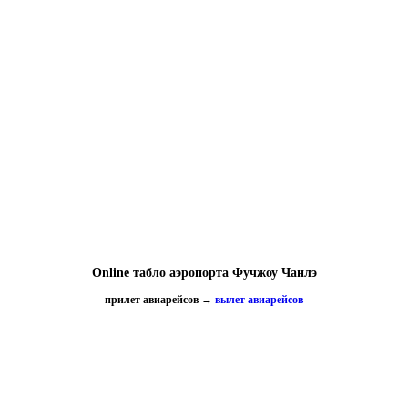
Online табло аэропорта Фучжоу Чанлэ
прилет авиарейсов
→
вылет авиарейсов