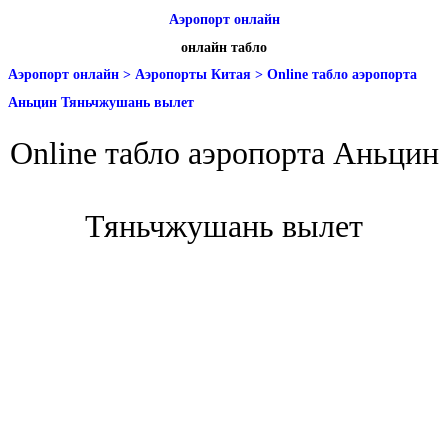
Аэропорт онлайн
онлайн табло
Аэропорт онлайн
>
Аэропорты Китая
>
Online табло аэропорта
Аньцин Тяньчжушань вылет
Online табло аэропорта Аньцин
Тяньчжушань вылет