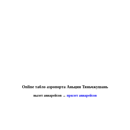
Online табло аэропорта Аньцин Тяньчжушань
вылет авиарейсов
→
прилет авиарейсов