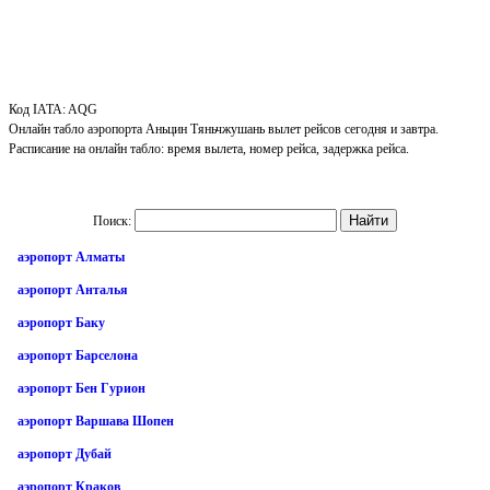
Код IATA: AQG
Онлайн табло аэропорта Аньцин Тяньчжушань вылет рейсов сегодня и завтра.
Расписание на онлайн табло: время вылета, номер рейса, задержка рейса.
Поиск:
аэропорт Алматы
аэропорт Анталья
аэропорт Баку
аэропорт Барселона
аэропорт Бен Гурион
аэропорт Варшава Шопен
аэропорт Дубай
аэропорт Краков