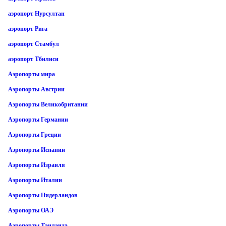
аэропорт Нурсултан
аэропорт Рига
аэропорт Стамбул
аэропорт Тбилиси
Аэропорты мира
Аэропорты Австрии
Аэропорты Великобритании
Аэропорты Германии
Аэропорты Греции
Аэропорты Испании
Аэропорты Израиля
Аэропорты Италии
Аэропорты Нидерландов
Аэропорты ОАЭ
Аэропорты Таиланда