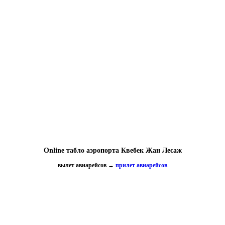
Online табло аэропорта Квебек Жан Лесаж
вылет авиарейсов
→
прилет авиарейсов