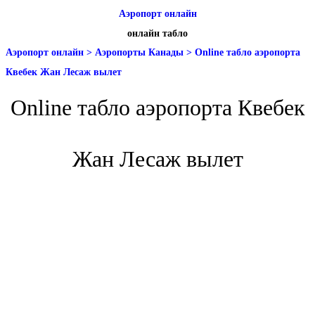
Аэропорт онлайн
онлайн табло
Аэропорт онлайн
>
Аэропорты Канады
>
Online табло аэропорта
Квебек Жан Лесаж вылет
Online табло аэропорта Квебек
Жан Лесаж вылет