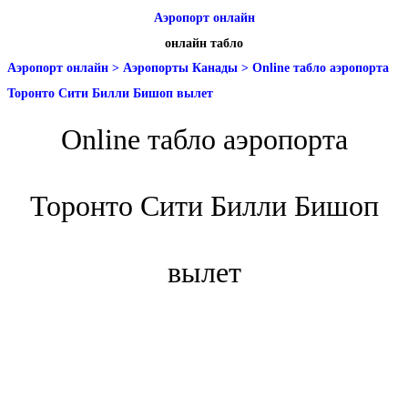
Аэропорт онлайн
онлайн табло
Аэропорт онлайн
>
Аэропорты Канады
>
Online табло аэропорта
Торонто Сити Билли Бишоп вылет
Online табло аэропорта
Торонто Сити Билли Бишоп
вылет