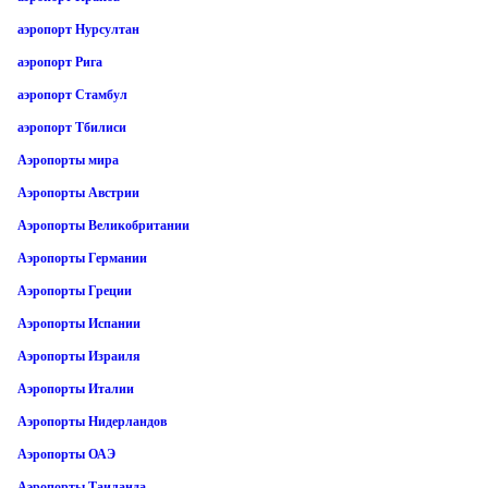
аэропорт Нурсултан
аэропорт Рига
аэропорт Стамбул
аэропорт Тбилиси
Аэропорты мира
Аэропорты Австрии
Аэропорты Великобритании
Аэропорты Германии
Аэропорты Греции
Аэропорты Испании
Аэропорты Израиля
Аэропорты Италии
Аэропорты Нидерландов
Аэропорты ОАЭ
Аэропорты Таиланда