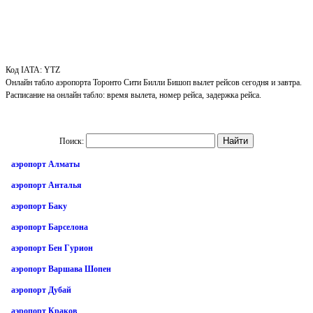
Код IATA: YTZ
Онлайн табло аэропорта Торонто Сити Билли Бишоп вылет рейсов сегодня и завтра.
Расписание на онлайн табло: время вылета, номер рейса, задержка рейса.
Поиск:
аэропорт Алматы
аэропорт Анталья
аэропорт Баку
аэропорт Барселона
аэропорт Бен Гурион
аэропорт Варшава Шопен
аэропорт Дубай
аэропорт Краков