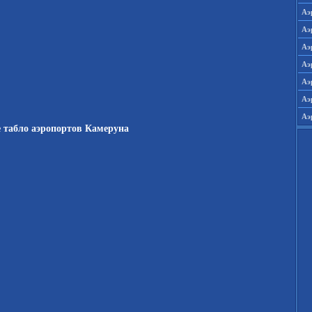
Аэ
Аэ
Аэ
Аэ
Аэ
Аэ
Аэ
e табло аэропортов Камеруна