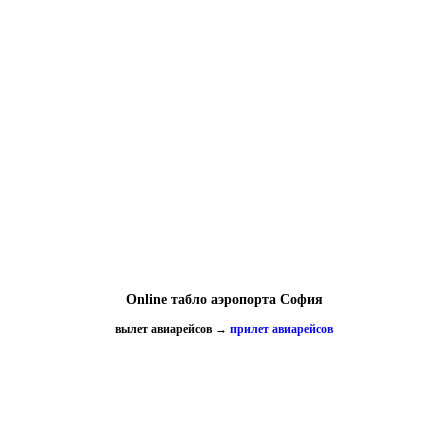
Online табло аэропорта София
вылет авиарейсов
→
прилет авиарейсов