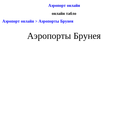
Аэропорт онлайн
онлайн табло
Аэропорт онлайн
>
Аэропорты Брунея
Аэропорты Брунея