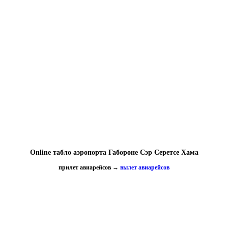
Online табло аэропорта Габороне Сэр Серетсе Хама
прилет авиарейсов
→
вылет авиарейсов