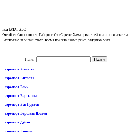
Код IATA: GBE
Онлайн табло аэропорта Габороне Сэр Серетсе Хама прилет рейсов сегодня и завтра.
Расписание на онлайн табло: время прилета, номер рейса, задержка рейса.
Поиск:
аэропорт Алматы
аэропорт Анталья
аэропорт Баку
аэропорт Барселона
аэропорт Бен Гурион
аэропорт Варшава Шопен
аэропорт Дубай
аэропорт Краков