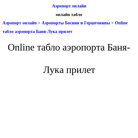
Аэропорт онлайн
онлайн табло
Аэропорт онлайн
>
Аэропорты Боснии и Герцеговины
>
Online
табло аэропорта Баня-Лука прилет
Online табло аэропорта Баня-
Лука прилет