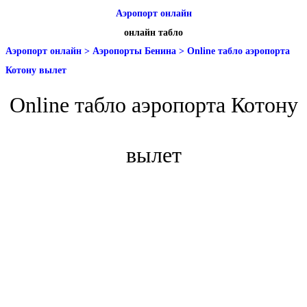
Аэропорт онлайн
онлайн табло
Аэропорт онлайн
>
Аэропорты Бенина
>
Online табло аэропорта
Котону вылет
Online табло аэропорта Котону
вылет