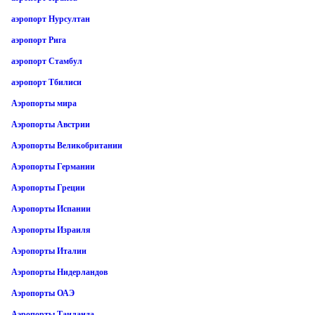
аэропорт Нурсултан
аэропорт Рига
аэропорт Стамбул
аэропорт Тбилиси
Аэропорты мира
Аэропорты Австрии
Аэропорты Великобритании
Аэропорты Германии
Аэропорты Греции
Аэропорты Испании
Аэропорты Израиля
Аэропорты Италии
Аэропорты Нидерландов
Аэропорты ОАЭ
Аэропорты Таиланда