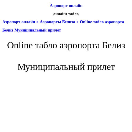
Аэропорт онлайн
онлайн табло
Аэропорт онлайн
>
Аэропорты Белиза
>
Online табло аэропорта
Белиз Муниципальный прилет
Online табло аэропорта Белиз
Муниципальный прилет