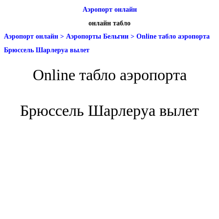
Аэропорт онлайн
онлайн табло
Аэропорт онлайн
>
Аэропорты Бельгии
>
Online табло аэропорта
Брюссель Шарлеруа вылет
Online табло аэропорта
Брюссель Шарлеруа вылет