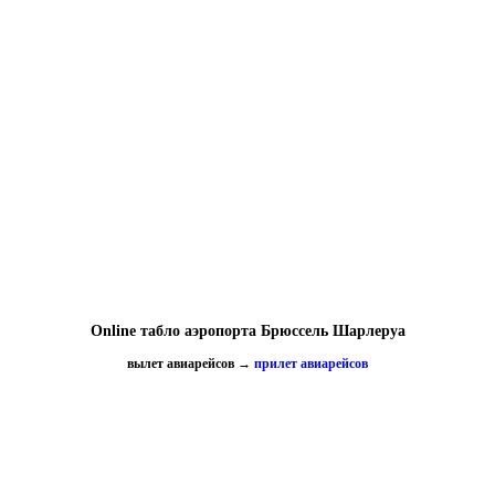
Online табло аэропорта Брюссель Шарлеруа
вылет авиарейсов
→
прилет авиарейсов