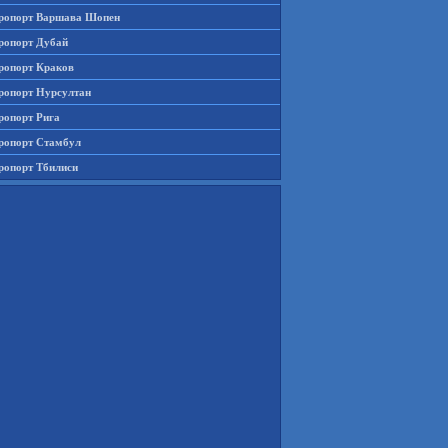
ропорт Варшава Шопен
ропорт Дубай
ропорт Краков
ропорт Нурсултан
ропорт Рига
ропорт Стамбул
ропорт Тбилиси