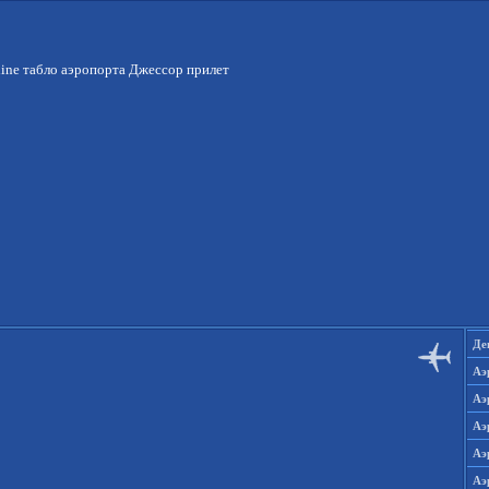
ine табло аэропорта Джессор прилет
Де
Аэ
Аэ
Аэ
Аэ
Аэ