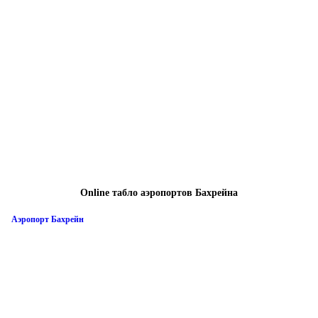
Online табло аэропортов Бахрейна
Аэропорт Бахрейн