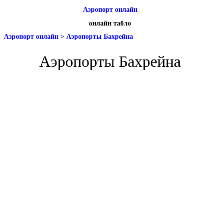
Аэропорт онлайн
онлайн табло
Аэропорт онлайн
>
Аэропорты Бахрейна
Аэропорты Бахрейна