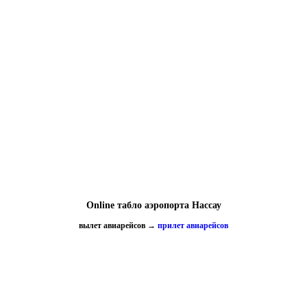
Online табло аэропорта Нассау
вылет авиарейсов
→
прилет авиарейсов