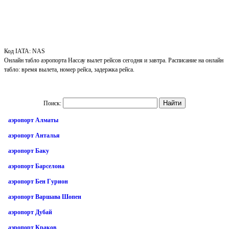
Код IATA: NAS
Онлайн табло аэропорта Нассау вылет рейсов сегодня и завтра. Расписание на онлайн
табло: время вылета, номер рейса, задержка рейса.
Поиск:
аэропорт Алматы
аэропорт Анталья
аэропорт Баку
аэропорт Барселона
аэропорт Бен Гурион
аэропорт Варшава Шопен
аэропорт Дубай
аэропорт Краков