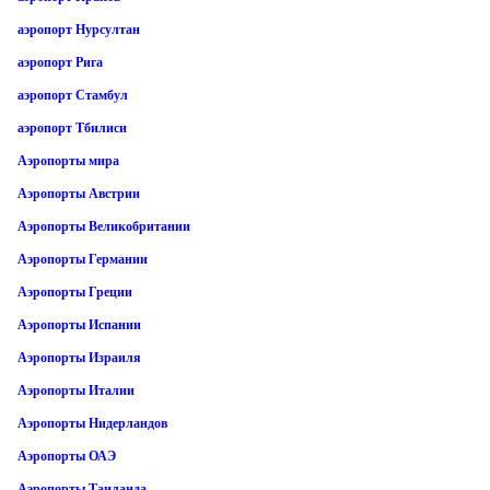
аэропорт Нурсултан
аэропорт Рига
аэропорт Стамбул
аэропорт Тбилиси
Аэропорты мира
Аэропорты Австрии
Аэропорты Великобритании
Аэропорты Германии
Аэропорты Греции
Аэропорты Испании
Аэропорты Израиля
Аэропорты Италии
Аэропорты Нидерландов
Аэропорты ОАЭ
Аэропорты Таиланда