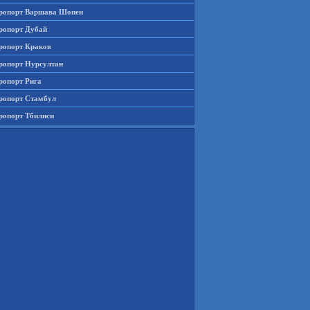
ропорт Варшава Шопен
ропорт Дубай
ропорт Краков
ропорт Нурсултан
ропорт Рига
ропорт Стамбул
ропорт Тбилиси