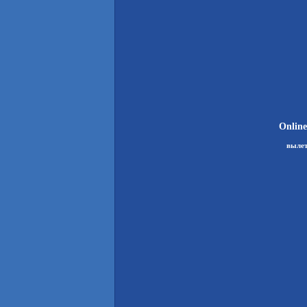
Onlin
вылет