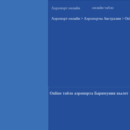
онлайн табло
Аэропорт онлайн
Аэропорт онлайн
>
Аэропорты Австралии
>
On
Online табло аэропорта Баримуния вылет