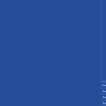
On
Аэ
Аэ
Аэ