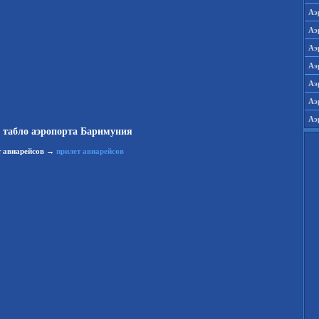
Аэ
Аэ
Аэ
Аэ
Аэ
Аэ
Аэ
e табло аэропорта Баримуния
 авиарейсов
→
прилет авиарейсов