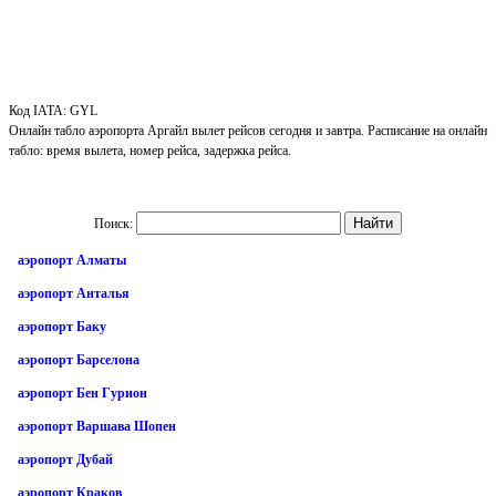
Код IATA: GYL
Онлайн табло аэропорта Аргайл вылет рейсов сегодня и завтра. Расписание на онлайн
табло: время вылета, номер рейса, задержка рейса.
Поиск:
аэропорт Алматы
аэропорт Анталья
аэропорт Баку
аэропорт Барселона
аэропорт Бен Гурион
аэропорт Варшава Шопен
аэропорт Дубай
аэропорт Краков