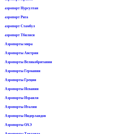
аэропорт Нурсултан
аэропорт Рига
аэропорт Стамбул
аэропорт Тбилиси
Аэропорты мира
Аэропорты Австрии
Аэропорты Великобритании
Аэропорты Германии
Аэропорты Греции
Аэропорты Испании
Аэропорты Израиля
Аэропорты Италии
Аэропорты Нидерландов
Аэропорты ОАЭ
Аэропорты Таиланда