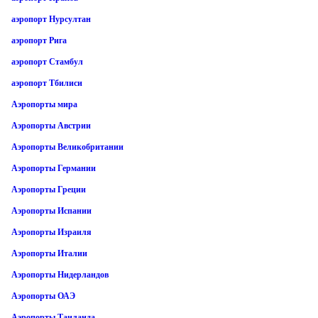
аэропорт Нурсултан
аэропорт Рига
аэропорт Стамбул
аэропорт Тбилиси
Аэропорты мира
Аэропорты Австрии
Аэропорты Великобритании
Аэропорты Германии
Аэропорты Греции
Аэропорты Испании
Аэропорты Израиля
Аэропорты Италии
Аэропорты Нидерландов
Аэропорты ОАЭ
Аэропорты Таиланда