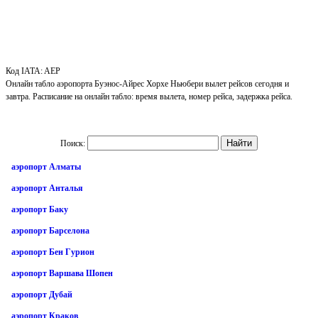
Код IATA: AEP
Онлайн табло аэропорта Буэнос-Айрес Хорхе Ньюбери вылет рейсов сегодня и
завтра. Расписание на онлайн табло: время вылета, номер рейса, задержка рейса.
Поиск:
аэропорт Алматы
аэропорт Анталья
аэропорт Баку
аэропорт Барселона
аэропорт Бен Гурион
аэропорт Варшава Шопен
аэропорт Дубай
аэропорт Краков