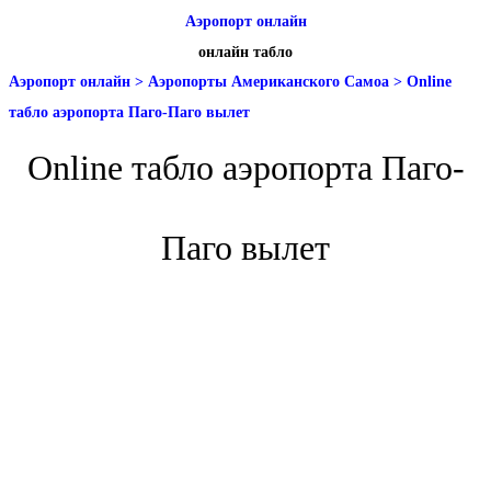
Аэропорт онлайн
онлайн табло
Аэропорт онлайн
>
Аэропорты Американского Самоа
>
Online
табло аэропорта Паго-Паго вылет
Online табло аэропорта Паго-
Паго вылет