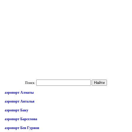
Поиск:
аэропорт Алматы
аэропорт Анталья
аэропорт Баку
аэропорт Барселона
аэропорт Бен Гурион