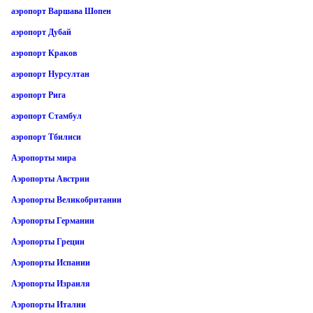
аэропорт Варшава Шопен
аэропорт Дубай
аэропорт Краков
аэропорт Нурсултан
аэропорт Рига
аэропорт Стамбул
аэропорт Тбилиси
Аэропорты мира
Аэропорты Австрии
Аэропорты Великобритании
Аэропорты Германии
Аэропорты Греции
Аэропорты Испании
Аэропорты Израиля
Аэропорты Италии