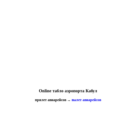
Online табло аэропорта Кабул
прилет авиарейсов
→
вылет авиарейсов