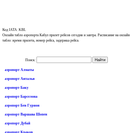
Код IATA: KBL
Онлайн табло аэропорта Кабул прилет рейсов сегодня и завтра. Расписание на онлайн
табло: время прилета, номер рейса, задержка рейса.
Поиск:
аэропорт Алматы
аэропорт Анталья
аэропорт Баку
аэропорт Барселона
аэропорт Бен Гурион
аэропорт Варшава Шопен
аэропорт Дубай
аэропорт Краков